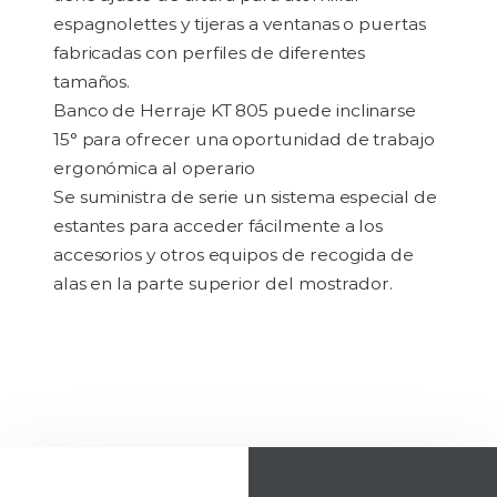
espagnolettes y tijeras a ventanas o puertas
fabricadas con perfiles de diferentes
tamaños.
Banco de Herraje KT 805 puede inclinarse
15° para ofrecer una oportunidad de trabajo
ergonómica al operario
Se suministra de serie un sistema especial de
estantes para acceder fácilmente a los
accesorios y otros equipos de recogida de
alas en la parte superior del mostrador.