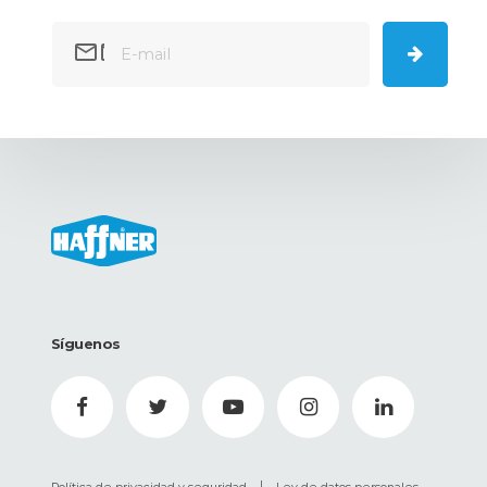
Síguenos
|