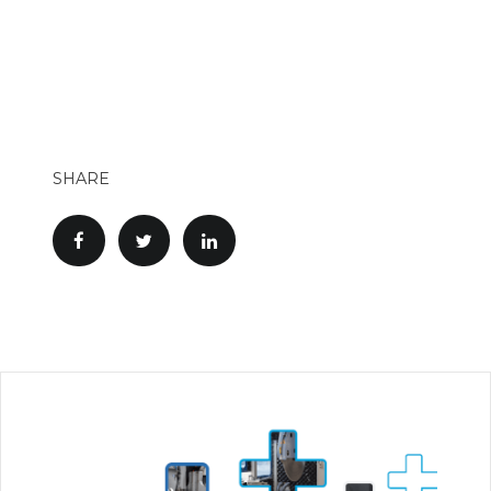
SHARE