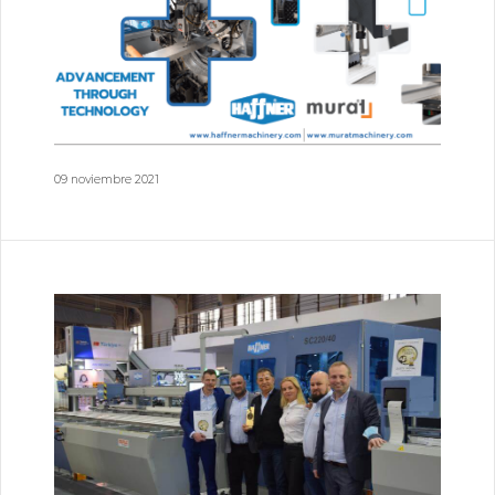
09 noviembre 2021