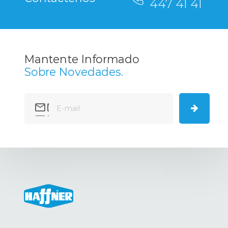
447 41 41
Mantente Informado
Sobre Novedades.