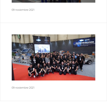
09 noviembre 2021
09 noviembre 2021